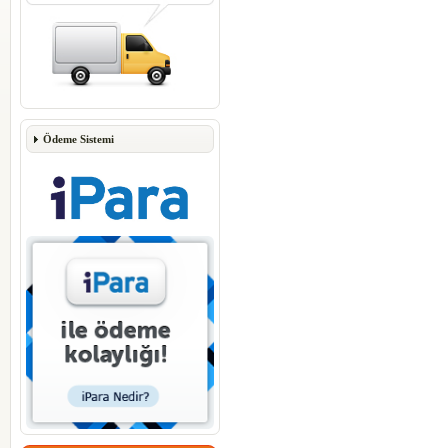
Ödeme Sistemi