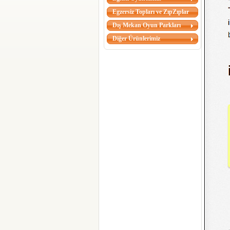
Egzersiz Topları ve ZıpZıplar
Dış Mekan Oyun Parkları
Diğer Ürünlerimiz