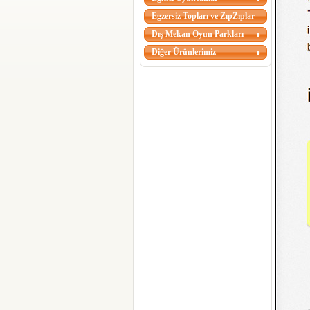
Egzersiz Topları ve ZıpZıplar
Dış Mekan Oyun Parkları
Diğer Ürünlerimiz